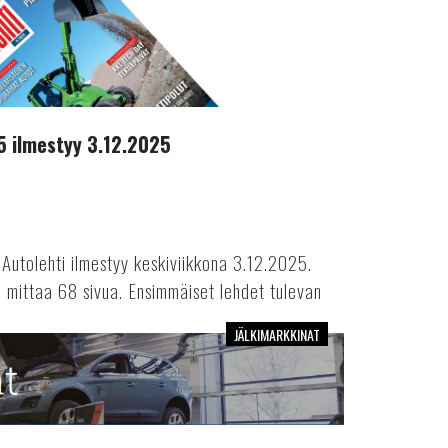
 ilmestyy 3.12.2025
utolehti ilmestyy keskiviikkona 3.12.2025.
mittaa 68 sivua. Ensimmäiset lehdet tulevan
JÄLKIMARKKINAT