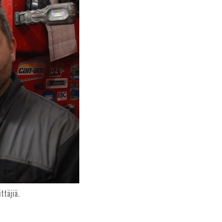
ttäjiä.