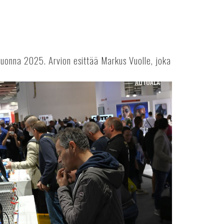
uonna 2025. Arvion esittää Markus Vuolle, joka
AUTOALA