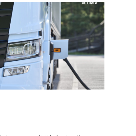
AUTOALA