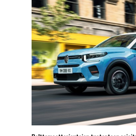
rajoituksia?