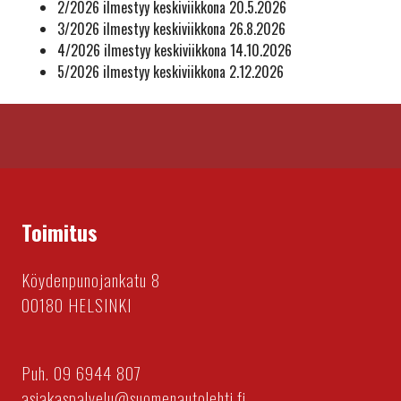
2/2026 ilmestyy keskiviikkona 20.5.2026
3/2026 ilmestyy keskiviikkona 26.8.2026
4/2026 ilmestyy keskiviikkona 14.10.2026
5/2026 ilmestyy keskiviikkona 2.12.2026
Toimitus
Köydenpunojankatu 8
00180 HELSINKI
Puh. 09 6944 807
asiakaspalvelu@suomenautolehti.fi