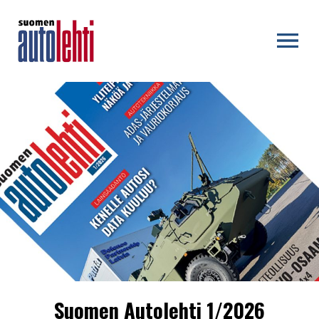
OPEN MENU
Suomen Autolehti 1/2026