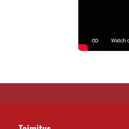
Toimitus