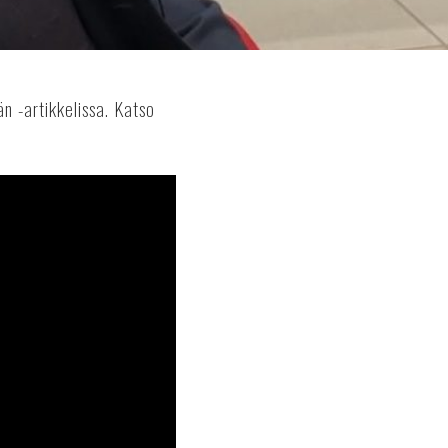
n -artikkelissa. Katso