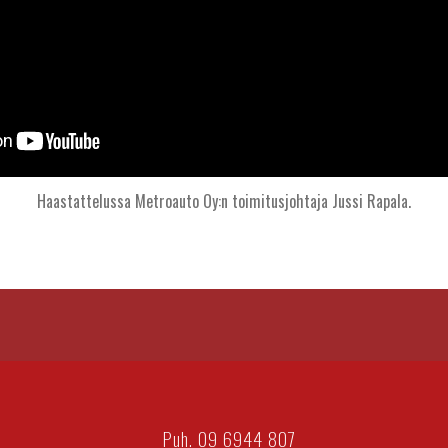
Haastattelussa Metroauto Oy:n toimitusjohtaja Jussi Rapala.
Puh. 09 6944 807