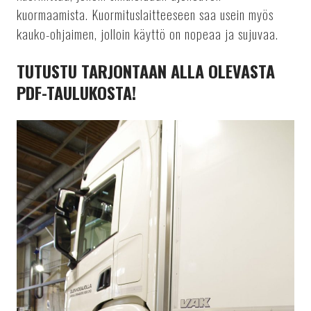
kuormaamista. Kuormituslaitteeseen saa usein myös
kauko-ohjaimen, jolloin käyttö on nopeaa ja sujuvaa.
TUTUSTU TARJONTAAN ALLA OLEVASTA
PDF-TAULUKOSTA!