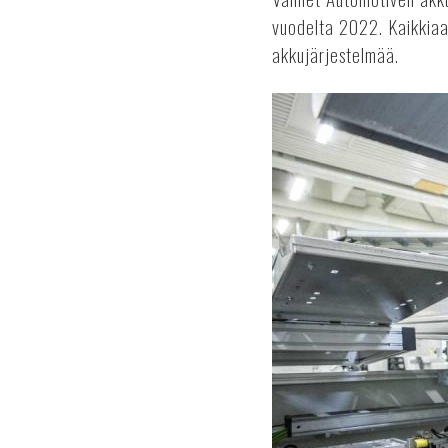
vuodelta 2022. Kaikkiaa
akkujärjestelmää.