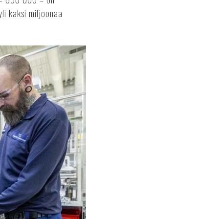
li kaksi miljoonaa