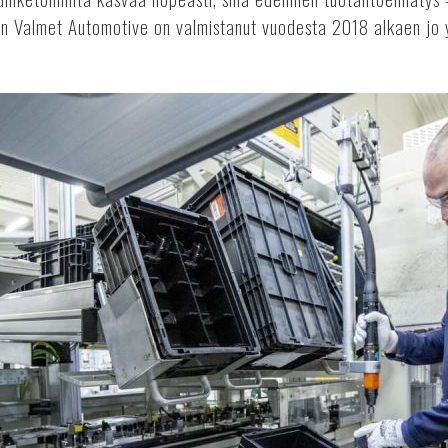
n Valmet Automotive on valmistanut vuodesta 2018 alkaen jo y