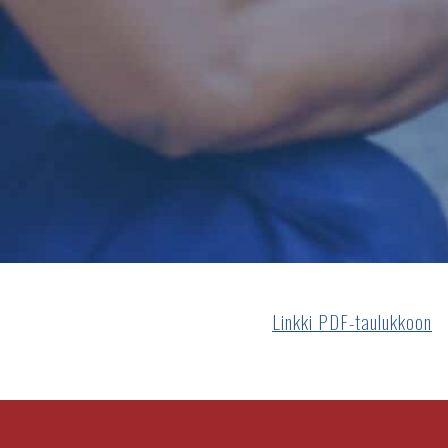
Linkki PDF-taulukkoon