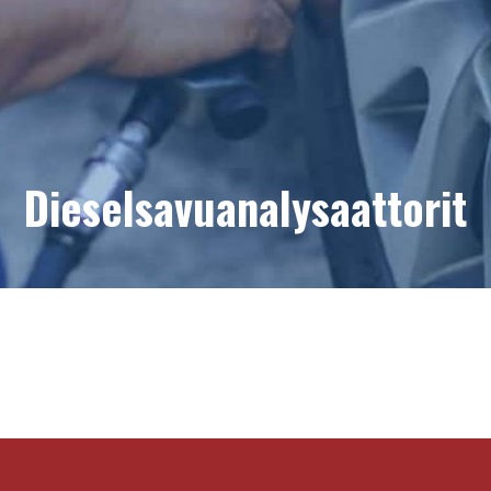
Dieselsavuanalysaattorit