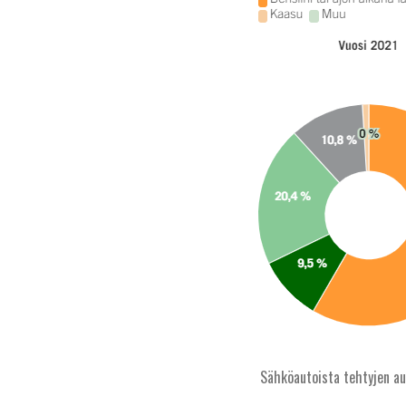
Sähköautoista tehtyjen au