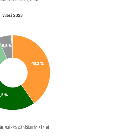
n, vaikka sähköautoista ei