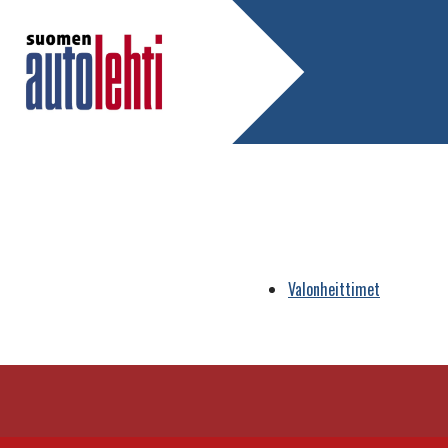
Valonheittimet