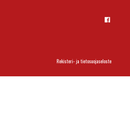
Facebook
Rekisteri- ja tietosuojaseloste