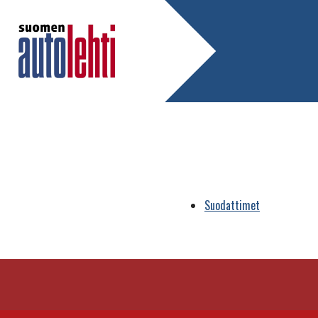
Suodattimet