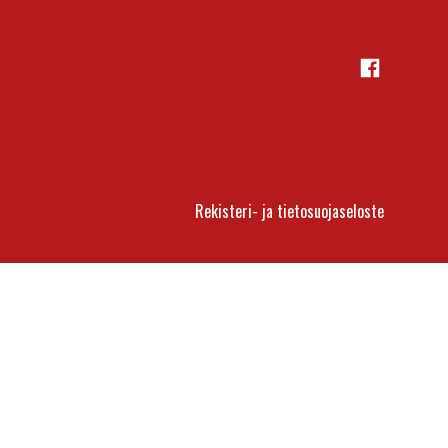
Facebook
Rekisteri- ja tietosuojaseloste