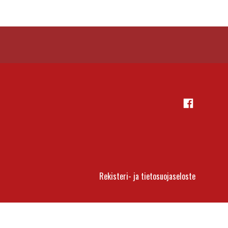
Facebook
Rekisteri- ja tietosuojaseloste