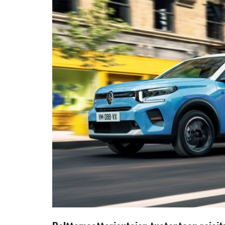
rajoituksia?