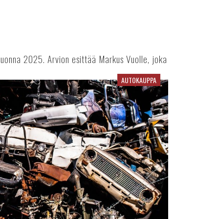
uonna 2025. Arvion esittää Markus Vuolle, joka
AUTOKAUPPA