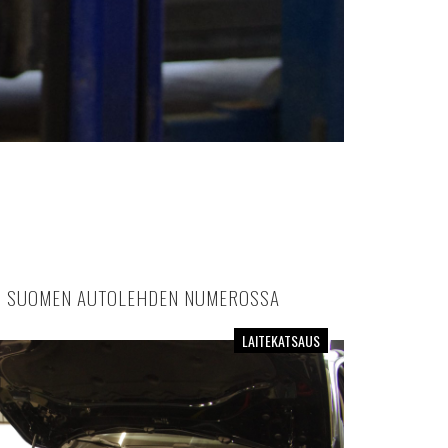
JULKAISTU SUOMEN AUTOLEHDEN NUMEROSSA
LAITEKATSAUS