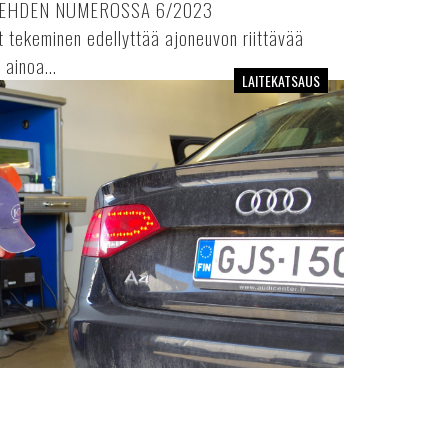
LEHDEN NUMEROSSA 6/2023
 tekeminen edellyttää ajoneuvon riittävää
ainoa...
LAITEKATSAUS