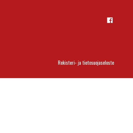
Facebook
Rekisteri- ja tietosuojaseloste