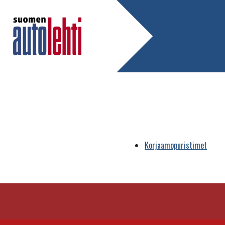
Korjaamopuristimet