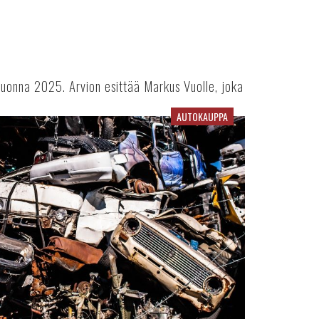
uonna 2025. Arvion esittää Markus Vuolle, joka
AUTOKAUPPA