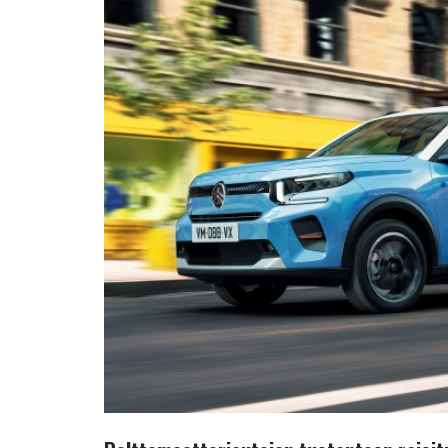
rajoituksia?